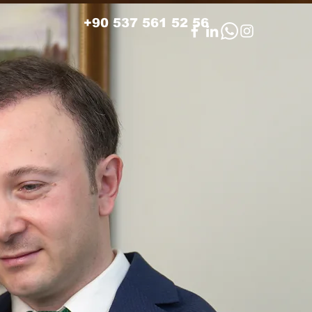
+90 537 561 52 56